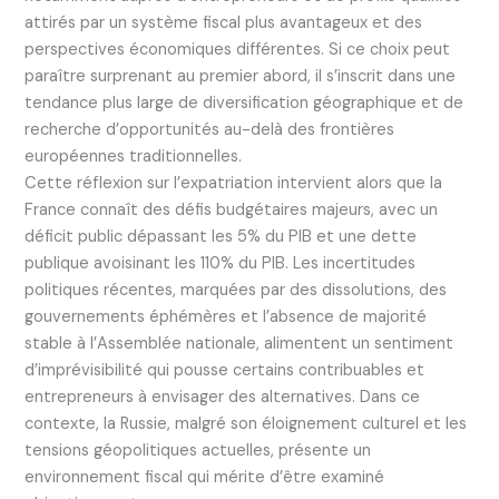
attirés par un système fiscal plus avantageux et des
perspectives économiques différentes. Si ce choix peut
paraître surprenant au premier abord, il s’inscrit dans une
tendance plus large de diversification géographique et de
recherche d’opportunités au-delà des frontières
européennes traditionnelles.
Cette réflexion sur l’expatriation intervient alors que la
France connaît des défis budgétaires majeurs, avec un
déficit public dépassant les 5% du PIB et une dette
publique avoisinant les 110% du PIB. Les incertitudes
politiques récentes, marquées par des dissolutions, des
gouvernements éphémères et l’absence de majorité
stable à l’Assemblée nationale, alimentent un sentiment
d’imprévisibilité qui pousse certains contribuables et
entrepreneurs à envisager des alternatives. Dans ce
contexte, la Russie, malgré son éloignement culturel et les
tensions géopolitiques actuelles, présente un
environnement fiscal qui mérite d’être examiné