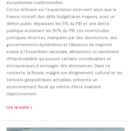
européennes traditionnelles.
Cette réflexion sur l’expatriation intervient alors que la
France connaît des défis budgétaires majeurs, avec un
déficit public dépassant les 5% du PIB et une dette
publique avoisinant les 110% du PIB. Les incertitudes
politiques récentes, marquées par des dissolutions, des
gouvernements éphémères et l’absence de majorité
stable à l’Assemblée nationale, alimentent un sentiment
d’imprévisibilité qui pousse certains contribuables et
entrepreneurs à envisager des alternatives. Dans ce
contexte, la Russie, malgré son éloignement culturel et les
tensions géopolitiques actuelles, présente un
environnement fiscal qui mérite d’être examiné
objectivement.
Lire la suite »
S’installer