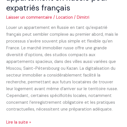
expatriés français
Laisser un commentaire
/
Location
/
Dimitri
Louer un appartement en Russie en tant qu’expatrié
français peut sembler complexe au premier abord, mais le
processus s’avère souvent plus simple et flexible qu’en
France. Le marché immobilier russe offre une grande
diversité d’options, des studios compacts aux
appartements spacieux, dans des villes aussi variées que
Moscou, Saint-Pétersbourg ou Kazan. La digitalisation du
secteur immobilier a considérablement facilité la
recherche, permettant aux futurs locataires de trouver
leur logement avant même d’arriver sur le territoire russe.
Cependant, certaines spécificités locales, notamment
concernant l’enregistrement obligatoire et les pratiques
contractuelles, nécessitent une préparation adéquate.
Lire la suite »