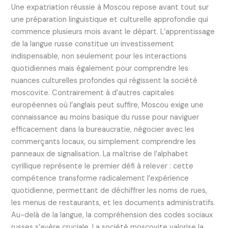
Une expatriation réussie à Moscou repose avant tout sur
une préparation linguistique et culturelle approfondie qui
commence plusieurs mois avant le départ. L’apprentissage
de la langue russe constitue un investissement
indispensable, non seulement pour les interactions
quotidiennes mais également pour comprendre les
nuances culturelles profondes qui régissent la société
moscovite. Contrairement à d’autres capitales
européennes où l’anglais peut suffire, Moscou exige une
connaissance au moins basique du russe pour naviguer
efficacement dans la bureaucratie, négocier avec les
commerçants locaux, ou simplement comprendre les
panneaux de signalisation. La maîtrise de l’alphabet
cyrillique représente le premier défi à relever : cette
compétence transforme radicalement l’expérience
quotidienne, permettant de déchiffrer les noms de rues,
les menus de restaurants, et les documents administratifs.
Au-delà de la langue, la compréhension des codes sociaux
russes s’avère cruciale. La société moscovite valorise la