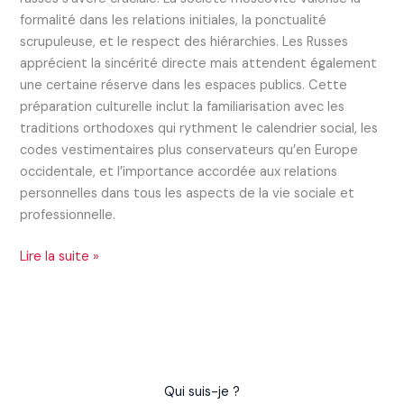
formalité dans les relations initiales, la ponctualité
scrupuleuse, et le respect des hiérarchies. Les Russes
apprécient la sincérité directe mais attendent également
une certaine réserve dans les espaces publics. Cette
préparation culturelle inclut la familiarisation avec les
traditions orthodoxes qui rythment le calendrier social, les
codes vestimentaires plus conservateurs qu’en Europe
occidentale, et l’importance accordée aux relations
personnelles dans tous les aspects de la vie sociale et
professionnelle.
Lire la suite »
Qui suis-je ?