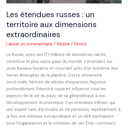
Les étendues russes : un
territoire aux dimensions
extraordinaires
Laisser un commentaire
/
Sibérie
/
Dimitri
La Russie, avec ses 17,1 millions de kilomètres carrés,
constitue le plus vaste pays du monde, s’étendant sur
onze fuseaux horaires et couvrant près d’un huitième des
terres émergées de la planète. Cette immensité
territoriale, héritée de siècles d’expansion, façonne
profondément l’identité russe et influence tous les
aspects de la vie du pays, de sa géopolitique à son
développement économique. Ces étendues infinies, qui
ont inspiré tant d’écrivains et de penseurs, représentent à
la fois une richesse extraordinaire et un défi permanent
pour l’organisation et la cohésion de cet État-continent.