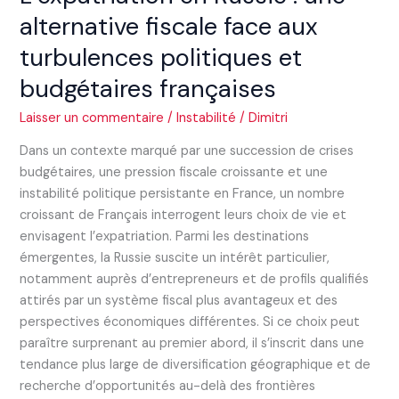
françaises
alternative fiscale face aux
turbulences politiques et
budgétaires françaises
Laisser un commentaire
/
Instabilité
/
Dimitri
Dans un contexte marqué par une succession de crises
budgétaires, une pression fiscale croissante et une
instabilité politique persistante en France, un nombre
croissant de Français interrogent leurs choix de vie et
envisagent l’expatriation. Parmi les destinations
émergentes, la Russie suscite un intérêt particulier,
notamment auprès d’entrepreneurs et de profils qualifiés
attirés par un système fiscal plus avantageux et des
perspectives économiques différentes. Si ce choix peut
paraître surprenant au premier abord, il s’inscrit dans une
tendance plus large de diversification géographique et de
recherche d’opportunités au-delà des frontières