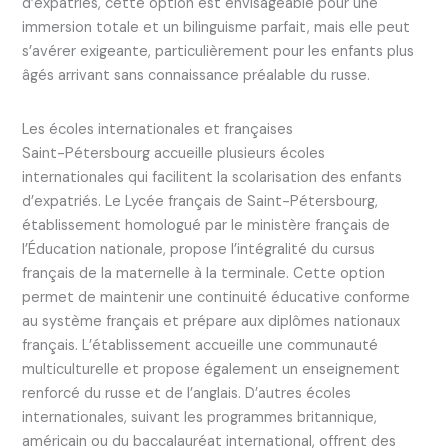
d’expatriés, cette option est envisageable pour une
immersion totale et un bilinguisme parfait, mais elle peut
s’avérer exigeante, particulièrement pour les enfants plus
âgés arrivant sans connaissance préalable du russe.
Les écoles internationales et françaises
Saint-Pétersbourg accueille plusieurs écoles
internationales qui facilitent la scolarisation des enfants
d’expatriés. Le Lycée français de Saint-Pétersbourg,
établissement homologué par le ministère français de
l’Éducation nationale, propose l’intégralité du cursus
français de la maternelle à la terminale. Cette option
permet de maintenir une continuité éducative conforme
au système français et prépare aux diplômes nationaux
français. L’établissement accueille une communauté
multiculturelle et propose également un enseignement
renforcé du russe et de l’anglais. D’autres écoles
internationales, suivant les programmes britannique,
américain ou du baccalauréat international, offrent des