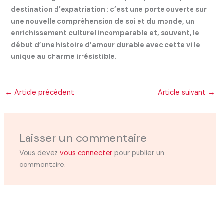
destination d’expatriation : c’est une porte ouverte sur
une nouvelle compréhension de soi et du monde, un
enrichissement culturel incomparable et, souvent, le
début d’une histoire d’amour durable avec cette ville
unique au charme irrésistible.
←
Article précédent
Article suivant
→
Laisser un commentaire
Vous devez
vous connecter
pour publier un
commentaire.