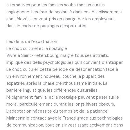
alternatives pour les familles souhaitant un cursus
anglophone. Les frais de scolarité dans ces établissements
sont élevés, souvent pris en charge par les employeurs
dans le cadre de packages d’expatriation.
Les défis de l’expatriation
Le choc culturel et la nostalgie
Vivre à Saint-Pétersbourg, malgré tous ses attraits,
implique des défis psychologiques qu’il convient d’anticiper.
Le choc culturel, cette période de désorientation face à
un environnement nouveau, touche la plupart des
expatriés après la phase d’enthousiasme initiale. La
barrière linguistique, les différences culturelles,
l’éloignement familial et la nostalgie peuvent peser sur le
moral, particulièrement durant les longs hivers obscurs.
L’adaptation nécessite du temps et de la patience.
Maintenir le contact avec la France grâce aux technologies
de communication, tout en s’investissant activement dans