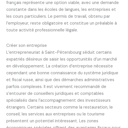
français représente une option viable, avec une demande
constante dans les écoles de langues, les entreprises et
les cours particuliers. Le permis de travail, obtenu par
l’employeur, reste obligatoire et constitue un préalable à
toute activité professionnelle légale.
Créer son entreprise
L’entrepreneuriat à Saint-Pétersbourg séduit certains
expatriés désireux de saisir les opportunités d’un marché
en développement. La création d’entreprise nécessite
cependant une bonne connaissance du système juridique
et fiscal russe, ainsi que des démarches administratives
parfois complexes. Il est vivement recommandé de
s’entourer de conseillers juridiques et comptables
spécialisés dans l’accompagnement des investisseurs
étrangers. Certains secteurs comme la restauration, le
conseil, les services aux entreprises ou le tourisme
présentent un potentiel intéressant. Les zones
économiques spéciales offrent des avantages fiscaux pour