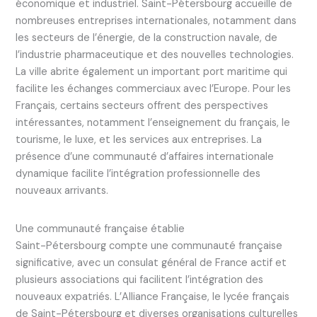
économique et industriel. Saint-Pétersbourg accueille de
nombreuses entreprises internationales, notamment dans
les secteurs de l’énergie, de la construction navale, de
l’industrie pharmaceutique et des nouvelles technologies.
La ville abrite également un important port maritime qui
facilite les échanges commerciaux avec l’Europe. Pour les
Français, certains secteurs offrent des perspectives
intéressantes, notamment l’enseignement du français, le
tourisme, le luxe, et les services aux entreprises. La
présence d’une communauté d’affaires internationale
dynamique facilite l’intégration professionnelle des
nouveaux arrivants.
Une communauté française établie
Saint-Pétersbourg compte une communauté française
significative, avec un consulat général de France actif et
plusieurs associations qui facilitent l’intégration des
nouveaux expatriés. L’Alliance Française, le lycée français
de Saint-Pétersbourg et diverses organisations culturelles