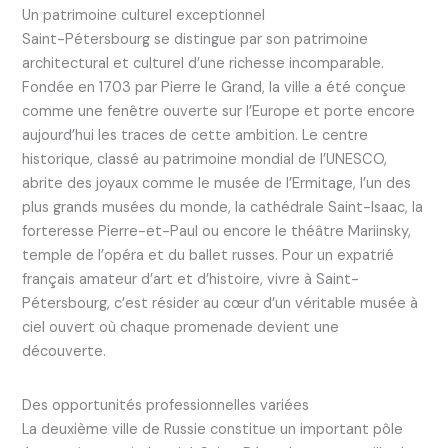
Un patrimoine culturel exceptionnel
Saint-Pétersbourg se distingue par son patrimoine
architectural et culturel d’une richesse incomparable.
Fondée en 1703 par Pierre le Grand, la ville a été conçue
comme une fenêtre ouverte sur l’Europe et porte encore
aujourd’hui les traces de cette ambition. Le centre
historique, classé au patrimoine mondial de l’UNESCO,
abrite des joyaux comme le musée de l’Ermitage, l’un des
plus grands musées du monde, la cathédrale Saint-Isaac, la
forteresse Pierre-et-Paul ou encore le théâtre Mariinsky,
temple de l’opéra et du ballet russes. Pour un expatrié
français amateur d’art et d’histoire, vivre à Saint-
Pétersbourg, c’est résider au cœur d’un véritable musée à
ciel ouvert où chaque promenade devient une
découverte.
Des opportunités professionnelles variées
La deuxième ville de Russie constitue un important pôle