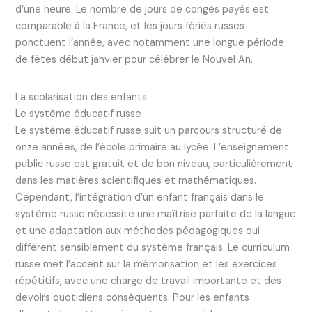
d’une heure. Le nombre de jours de congés payés est
comparable à la France, et les jours fériés russes
ponctuent l’année, avec notamment une longue période
de fêtes début janvier pour célébrer le Nouvel An.
La scolarisation des enfants
Le système éducatif russe
Le système éducatif russe suit un parcours structuré de
onze années, de l’école primaire au lycée. L’enseignement
public russe est gratuit et de bon niveau, particulièrement
dans les matières scientifiques et mathématiques.
Cependant, l’intégration d’un enfant français dans le
système russe nécessite une maîtrise parfaite de la langue
et une adaptation aux méthodes pédagogiques qui
diffèrent sensiblement du système français. Le curriculum
russe met l’accent sur la mémorisation et les exercices
répétitifs, avec une charge de travail importante et des
devoirs quotidiens conséquents. Pour les enfants