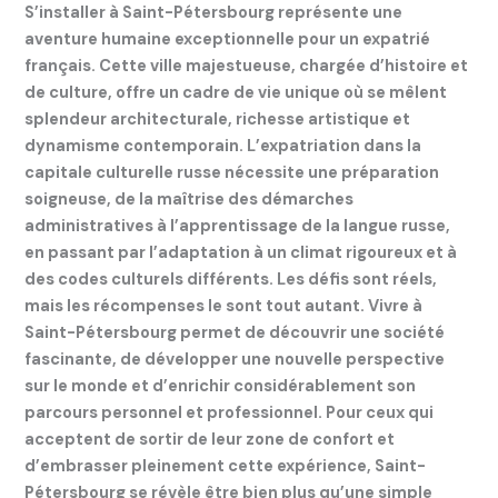
S’installer à Saint-Pétersbourg représente une
aventure humaine exceptionnelle pour un expatrié
français. Cette ville majestueuse, chargée d’histoire et
de culture, offre un cadre de vie unique où se mêlent
splendeur architecturale, richesse artistique et
dynamisme contemporain. L’expatriation dans la
capitale culturelle russe nécessite une préparation
soigneuse, de la maîtrise des démarches
administratives à l’apprentissage de la langue russe,
en passant par l’adaptation à un climat rigoureux et à
des codes culturels différents. Les défis sont réels,
mais les récompenses le sont tout autant. Vivre à
Saint-Pétersbourg permet de découvrir une société
fascinante, de développer une nouvelle perspective
sur le monde et d’enrichir considérablement son
parcours personnel et professionnel. Pour ceux qui
acceptent de sortir de leur zone de confort et
d’embrasser pleinement cette expérience, Saint-
Pétersbourg se révèle être bien plus qu’une simple