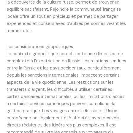
la découverte de la culture russe, permet de trouver un
équilibre satisfaisant. Rejoindre la communauté française
locale offre un soutien précieux et permet de partager
expériences et conseils avec d’autres personnes vivant les
mêmes défis.
Les considérations géopolitiques
Le contexte géopolitique actuel ajoute une dimension de
complexité à l’expatriation en Russie. Les relations tendues
entre la Russie et les pays occidentaux, particulièrement
depuis les sanctions internationales, impactent certains
aspects de la vie quotidienne. Les restrictions sur les
transferts d’argent, les difficultés à utiliser certaines
cartes bancaires internationales, ou les limitations d’accès
à certains services numériques peuvent compliquer la
gestion pratique. Les voyages entre la Russie et l’Union
européenne ont également été affectés, avec des vols
directs réduits et des itinéraires plus complexes. Il est
recommandé de suivre les conseils aux voyageurs du