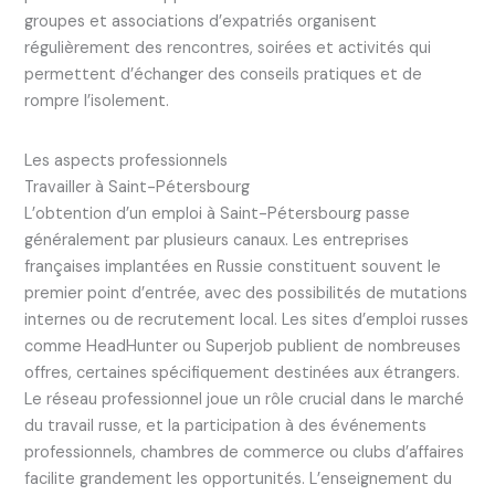
groupes et associations d’expatriés organisent
régulièrement des rencontres, soirées et activités qui
permettent d’échanger des conseils pratiques et de
rompre l’isolement.
Les aspects professionnels
Travailler à Saint-Pétersbourg
L’obtention d’un emploi à Saint-Pétersbourg passe
généralement par plusieurs canaux. Les entreprises
françaises implantées en Russie constituent souvent le
premier point d’entrée, avec des possibilités de mutations
internes ou de recrutement local. Les sites d’emploi russes
comme HeadHunter ou Superjob publient de nombreuses
offres, certaines spécifiquement destinées aux étrangers.
Le réseau professionnel joue un rôle crucial dans le marché
du travail russe, et la participation à des événements
professionnels, chambres de commerce ou clubs d’affaires
facilite grandement les opportunités. L’enseignement du