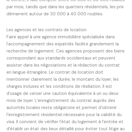
par mois, tandis que dans les quartiers résidentiels, les prix
démarrent autour de 30 000 à 40 000 roubles.
Les agences et les contrats de location
Faire appel à une agence immobilière spécialisée dans
l’accompagnement des expatriés facilite grandement la
recherche de logement. Ces agences proposent des biens
correspondant aux standards occidentaux et peuvent
assister dans les négociations et la rédaction du contrat
en langue étrangère. Le contrat de location doit
mentionner clairement la durée, le montant du loyer, les
charges incluses et les conditions de résiliation. Il est
d’usage de verser une caution équivalente à un ou deux
mois de loyer. L’enregistrement du contrat auprès des
autorités locales reste obligatoire et permet d’obtenir
l’enregistrement résidentiel nécessaire pour la validité du
visa. Il convient de vérifier l’état du logement à l’entrée et
d’établir un état des lieux détaillé pour éviter tout litige au