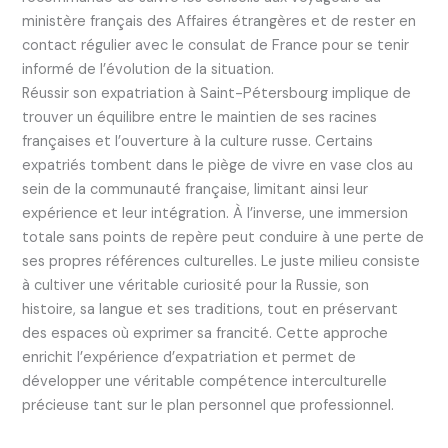
ministère français des Affaires étrangères et de rester en
contact régulier avec le consulat de France pour se tenir
informé de l’évolution de la situation.
Réussir son expatriation à Saint-Pétersbourg implique de
trouver un équilibre entre le maintien de ses racines
françaises et l’ouverture à la culture russe. Certains
expatriés tombent dans le piège de vivre en vase clos au
sein de la communauté française, limitant ainsi leur
expérience et leur intégration. À l’inverse, une immersion
totale sans points de repère peut conduire à une perte de
ses propres références culturelles. Le juste milieu consiste
à cultiver une véritable curiosité pour la Russie, son
histoire, sa langue et ses traditions, tout en préservant
des espaces où exprimer sa francité. Cette approche
enrichit l’expérience d’expatriation et permet de
développer une véritable compétence interculturelle
précieuse tant sur le plan personnel que professionnel.