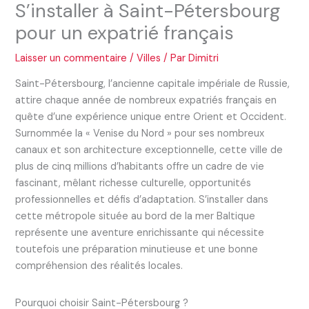
S’installer à Saint-Pétersbourg
pour un expatrié français
Laisser un commentaire
/
Villes
/ Par
Dimitri
Saint-Pétersbourg, l’ancienne capitale impériale de Russie,
attire chaque année de nombreux expatriés français en
quête d’une expérience unique entre Orient et Occident.
Surnommée la « Venise du Nord » pour ses nombreux
canaux et son architecture exceptionnelle, cette ville de
plus de cinq millions d’habitants offre un cadre de vie
fascinant, mêlant richesse culturelle, opportunités
professionnelles et défis d’adaptation. S’installer dans
cette métropole située au bord de la mer Baltique
représente une aventure enrichissante qui nécessite
toutefois une préparation minutieuse et une bonne
compréhension des réalités locales.
Pourquoi choisir Saint-Pétersbourg ?