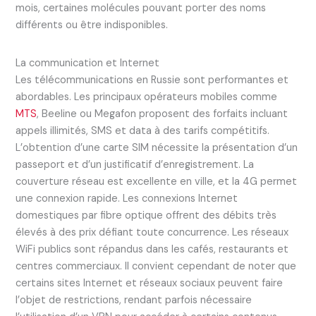
mois, certaines molécules pouvant porter des noms
différents ou être indisponibles.
La communication et Internet
Les télécommunications en Russie sont performantes et
abordables. Les principaux opérateurs mobiles comme
MTS
, Beeline ou Megafon proposent des forfaits incluant
appels illimités, SMS et data à des tarifs compétitifs.
L’obtention d’une carte SIM nécessite la présentation d’un
passeport et d’un justificatif d’enregistrement. La
couverture réseau est excellente en ville, et la 4G permet
une connexion rapide. Les connexions Internet
domestiques par fibre optique offrent des débits très
élevés à des prix défiant toute concurrence. Les réseaux
WiFi publics sont répandus dans les cafés, restaurants et
centres commerciaux. Il convient cependant de noter que
certains sites Internet et réseaux sociaux peuvent faire
l’objet de restrictions, rendant parfois nécessaire