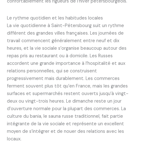
confortablement les rigueurs de l’hiver pétersbourgeois.
Le rythme quotidien et les habitudes locales
La vie quotidienne à Saint-Pétersbourg suit un rythme
différent des grandes villes françaises. Les journées de
travail commencent généralement entre neuf et dix
heures, et la vie sociale s’organise beaucoup autour des
repas pris au restaurant ou à domicile. Les Russes
accordent une grande importance à l’hospitalité et aux
relations personnelles, qui se construisent
progressivement mais durablement. Les commerces
ferment souvent plus tôt qu’en France, mais les grandes
surfaces et supermarchés restent ouverts jusqu’à vingt-
deux ou vingt-trois heures. Le dimanche reste un jour
d’ouverture normale pour la plupart des commerces. La
culture du bania, le sauna russe traditionnel, fait partie
intégrante de la vie sociale et représente un excellent
moyen de s’intégrer et de nouer des relations avec les
locaux.