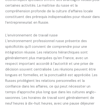
certaines activités. La maîtrise du russe et la
compréhension profonde de la culture d’affaires locale
constituent des prérequis indispensables pour réussir dans
l’entrepreneuriat en Russie.
L’environnement de travail russe
L’environnement professionnel russe présente des
spécificités qu’il convient de comprendre pour une
intégration réussie. Les relations hiérarchiques sont
généralement plus marquées qu’en France, avec un
respect important accordé à l’autorité et une prise de
décision souvent centralisée. Les réunions peuvent être
longues et formelles, et la ponctualité est appréciée. Les
Russes privilégient les relations personnelles et la
confiance dans les affaires, ce qui peut nécessiter un
temps d’approche plus long que dans les cultures anglo-
saxonnes. Les horaires de travail sont généralement de
neuf heures à dix-huit heures, avec une pause déjeuner