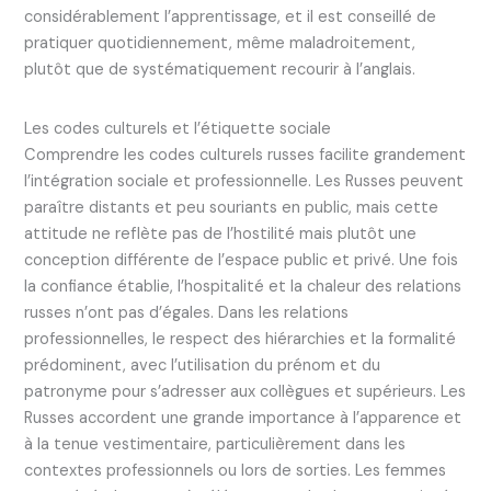
considérablement l’apprentissage, et il est conseillé de
pratiquer quotidiennement, même maladroitement,
plutôt que de systématiquement recourir à l’anglais.
Les codes culturels et l’étiquette sociale
Comprendre les codes culturels russes facilite grandement
l’intégration sociale et professionnelle. Les Russes peuvent
paraître distants et peu souriants en public, mais cette
attitude ne reflète pas de l’hostilité mais plutôt une
conception différente de l’espace public et privé. Une fois
la confiance établie, l’hospitalité et la chaleur des relations
russes n’ont pas d’égales. Dans les relations
professionnelles, le respect des hiérarchies et la formalité
prédominent, avec l’utilisation du prénom et du
patronyme pour s’adresser aux collègues et supérieurs. Les
Russes accordent une grande importance à l’apparence et
à la tenue vestimentaire, particulièrement dans les
contextes professionnels ou lors de sorties. Les femmes