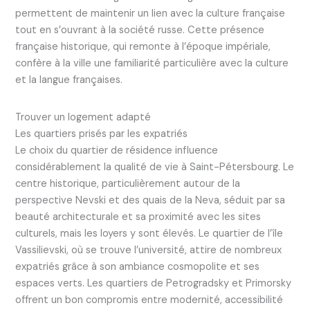
permettent de maintenir un lien avec la culture française
tout en s’ouvrant à la société russe. Cette présence
française historique, qui remonte à l’époque impériale,
confère à la ville une familiarité particulière avec la culture
et la langue françaises.
Trouver un logement adapté
Les quartiers prisés par les expatriés
Le choix du quartier de résidence influence
considérablement la qualité de vie à Saint-Pétersbourg. Le
centre historique, particulièrement autour de la
perspective Nevski et des quais de la Neva, séduit par sa
beauté architecturale et sa proximité avec les sites
culturels, mais les loyers y sont élevés. Le quartier de l’île
Vassilievski, où se trouve l’université, attire de nombreux
expatriés grâce à son ambiance cosmopolite et ses
espaces verts. Les quartiers de Petrogradsky et Primorsky
offrent un bon compromis entre modernité, accessibilité