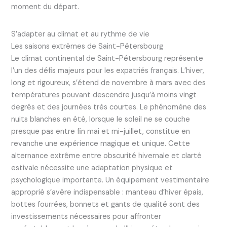
moment du départ.
S’adapter au climat et au rythme de vie
Les saisons extrêmes de Saint-Pétersbourg
Le climat continental de Saint-Pétersbourg représente
l’un des défis majeurs pour les expatriés français. L’hiver,
long et rigoureux, s’étend de novembre à mars avec des
températures pouvant descendre jusqu’à moins vingt
degrés et des journées très courtes. Le phénomène des
nuits blanches en été, lorsque le soleil ne se couche
presque pas entre fin mai et mi-juillet, constitue en
revanche une expérience magique et unique. Cette
alternance extrême entre obscurité hivernale et clarté
estivale nécessite une adaptation physique et
psychologique importante. Un équipement vestimentaire
approprié s’avère indispensable : manteau d’hiver épais,
bottes fourrées, bonnets et gants de qualité sont des
investissements nécessaires pour affronter