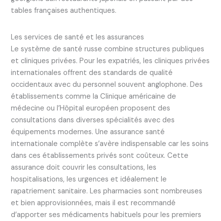
tables françaises authentiques.
Les services de santé et les assurances
Le système de santé russe combine structures publiques
et cliniques privées. Pour les expatriés, les cliniques privées
internationales offrent des standards de qualité
occidentaux avec du personnel souvent anglophone. Des
établissements comme la Clinique américaine de
médecine ou l’Hôpital européen proposent des
consultations dans diverses spécialités avec des
équipements modernes. Une assurance santé
internationale complète s’avère indispensable car les soins
dans ces établissements privés sont coûteux. Cette
assurance doit couvrir les consultations, les
hospitalisations, les urgences et idéalement le
rapatriement sanitaire. Les pharmacies sont nombreuses
et bien approvisionnées, mais il est recommandé
d’apporter ses médicaments habituels pour les premiers