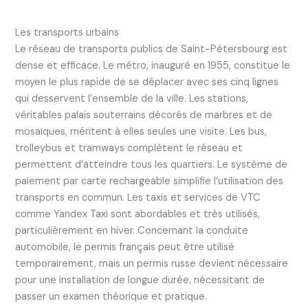
Les transports urbains
Le réseau de transports publics de Saint-Pétersbourg est
dense et efficace. Le métro, inauguré en 1955, constitue le
moyen le plus rapide de se déplacer avec ses cinq lignes
qui desservent l’ensemble de la ville. Les stations,
véritables palais souterrains décorés de marbres et de
mosaïques, méritent à elles seules une visite. Les bus,
trolleybus et tramways complètent le réseau et
permettent d’atteindre tous les quartiers. Le système de
paiement par carte rechargeable simplifie l’utilisation des
transports en commun. Les taxis et services de VTC
comme Yandex Taxi sont abordables et très utilisés,
particulièrement en hiver. Concernant la conduite
automobile, le permis français peut être utilisé
temporairement, mais un permis russe devient nécessaire
pour une installation de longue durée, nécessitant de
passer un examen théorique et pratique.