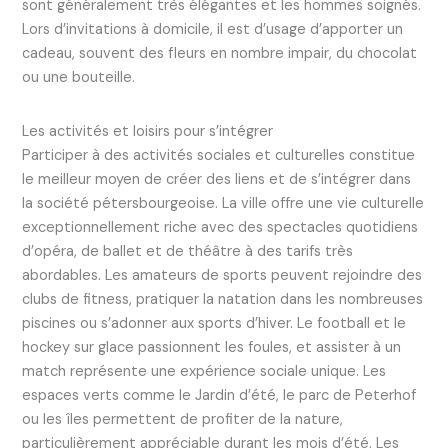
sont généralement très élégantes et les hommes soignés.
Lors d’invitations à domicile, il est d’usage d’apporter un
cadeau, souvent des fleurs en nombre impair, du chocolat
ou une bouteille.
Les activités et loisirs pour s’intégrer
Participer à des activités sociales et culturelles constitue
le meilleur moyen de créer des liens et de s’intégrer dans
la société pétersbourgeoise. La ville offre une vie culturelle
exceptionnellement riche avec des spectacles quotidiens
d’opéra, de ballet et de théâtre à des tarifs très
abordables. Les amateurs de sports peuvent rejoindre des
clubs de fitness, pratiquer la natation dans les nombreuses
piscines ou s’adonner aux sports d’hiver. Le football et le
hockey sur glace passionnent les foules, et assister à un
match représente une expérience sociale unique. Les
espaces verts comme le Jardin d’été, le parc de Peterhof
ou les îles permettent de profiter de la nature,
particulièrement appréciable durant les mois d’été. Les